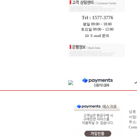
Tel : 1577-3776
평일 09:00 ~ 18:00
토요일 09:00 ~ 12:00
E-mail 문의
상호 
사업자
주소:
Cont