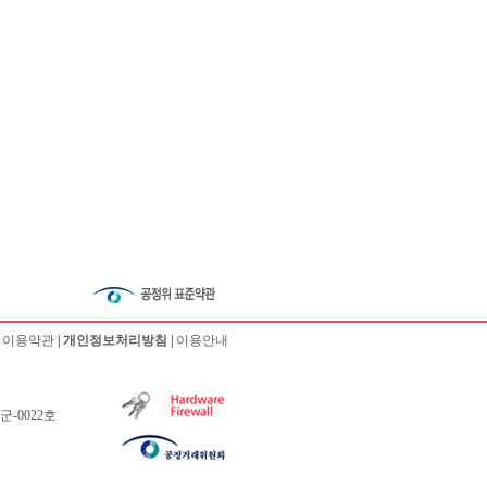
|
이용약관
|
개인정보처리방침
|
이용안내
군-0022호