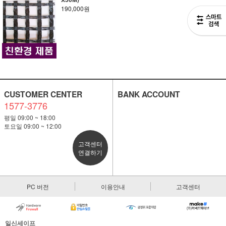
190,000원
CUSTOMER CENTER
BANK ACCOUNT
1577-3776
평일 09:00 ~ 18:00
토요일 09:00 ~ 12:00
고객센터
연결하기
PC 버전
이용안내
고객센터
일신세이프